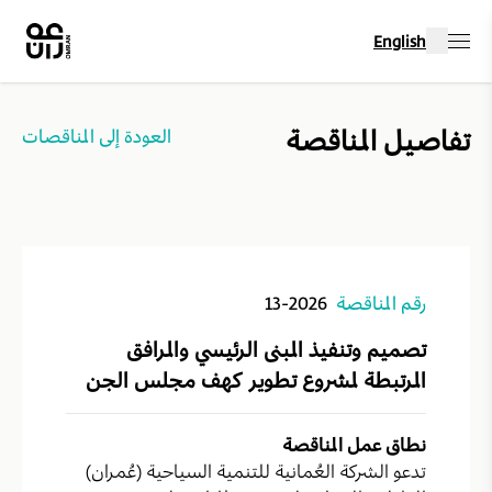
English
تفاصيل المناقصة
العودة إلى المناقصات
رقم المناقصة
13-2026
تصميم وتنفيذ المبنى الرئيسي والمرافق
المرتبطة لمشروع تطوير كهف مجلس الجن
نطاق عمل المناقصة
تدعو الشركة العُمانية للتنمية السياحية (عُمران)