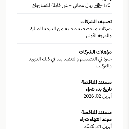
170
ريال عماني – غير قابلة للاسترجاع
تصنيف الشركات
شركات متخصصة محلية من الدرجة الممتازة
والدرجة الأولى
مؤهلات الشركات
خبرة في التصميم والتنفيذ بما في ذلك التوريد
والتركيب
مستند المناقصة
تاريخ بدء شراء
أبريل 02, 2026
مستند المناقصة
موعد انتهاء شراء
أبريل 24, 2026