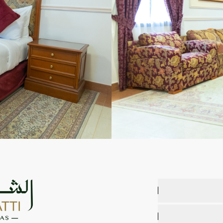
ة المتكاملة