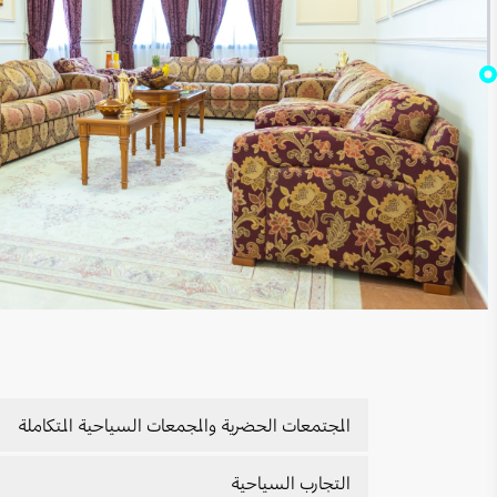
المجتمعات الحضرية والمجمعات السياحية المتكاملة
نظرة عامة عن المجتمعات الحضرية والمجمعات السياحي
التجارب السياحية