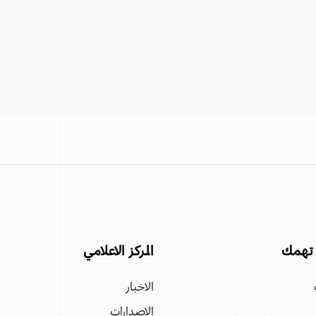
تهمك
المركز الاعلامي
الاخبار
الإصدارات