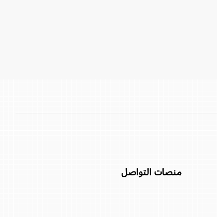
منصات التواصل