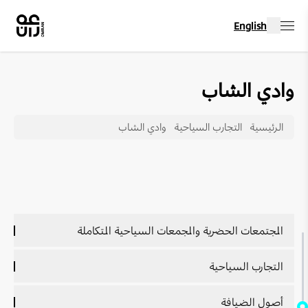
English
وادي الشاب
الرئيسية
التجارب السياحية
وادي الشاب
المجتمعات الحضرية والمجمعات السياحية المتكاملة
نظرة عامة عن المجتمعات الحضرية والمجمعات السياحية
التجارب السياحية
المتكاملة
نظرة عامة عن التجارب السياحية
أصول الضيافة