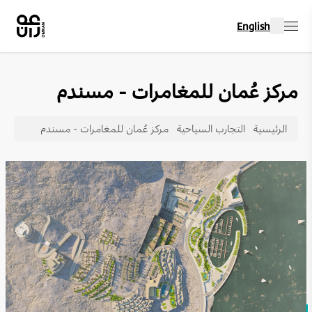
English
مركز عُمان للمغامرات - مسندم
الرئيسية
التجارب السياحية
مركز عُمان للمغامرات - مسندم